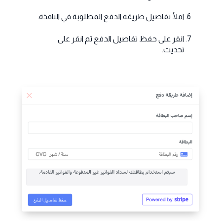
املأ تفاصيل طريقة الدفع المطلوبة في النافذة.
انقر على حفظ تفاصيل الدفع ثم انقر على
تحديث.