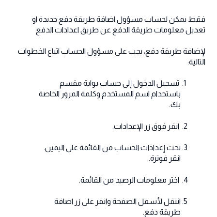
فقط يمكن لحساب مسؤول اضافة طريقة دفع جديدة او
تعديل معلومات طريقة الدفع عن طريق اعدادات الدفع
لإضافة طريقة دفع، يجب على مسؤول الحساب اتباع الخطوات
التالية:
تسجيل الدخول إلى حساب بوابة مقسم
باستخدام اسم المستخدم وكلمة المرور الخاصة
بك.
انقر فوق زر الإعدادات.
تحت إعدادات الحساب من القائمة على اليمين.
انقر فوترة.
اختر معلومات الرصيد من القائمة.
انتقل لأسفل الصفحة وانقر على زر اضافة
طريقة دفع.