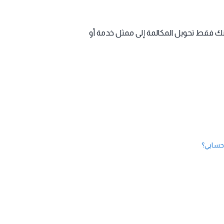
نك فقط تحويل المكالمة إلى ممثل خدمة أو
 حسابي؟