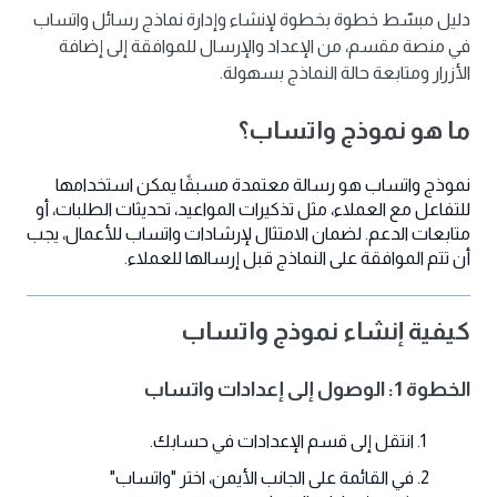
دليل مبسّط خطوة بخطوة لإنشاء وإدارة نماذج رسائل واتساب
في منصة مقسم، من الإعداد والإرسال للموافقة إلى إضافة
الأزرار ومتابعة حالة النماذج بسهولة.
ما هو نموذج واتساب؟
نموذج واتساب هو رسالة معتمدة مسبقًا يمكن استخدامها
للتفاعل مع العملاء، مثل تذكيرات المواعيد، تحديثات الطلبات، أو
متابعات الدعم. لضمان الامتثال لإرشادات واتساب للأعمال، يجب
أن تتم الموافقة على النماذج قبل إرسالها للعملاء.
كيفية إنشاء نموذج واتساب
الخطوة 1: الوصول إلى إعدادات واتساب
انتقل إلى قسم الإعدادات في حسابك.
في القائمة على الجانب الأيمن، اختر "واتساب"