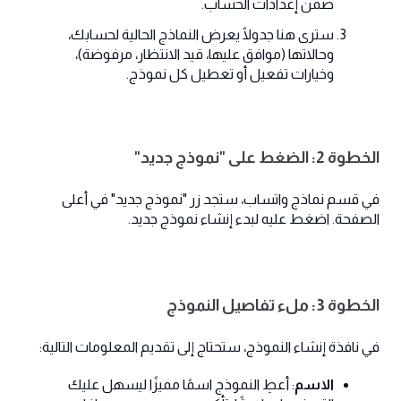
ضمن إعدادات الحساب.
سترى هنا جدولًا يعرض النماذج الحالية لحسابك،
وحالاتها (موافق عليها، قيد الانتظار، مرفوضة)،
وخيارات تفعيل أو تعطيل كل نموذج.
الخطوة 2: الضغط على "نموذج جديد"
في قسم نماذج واتساب، ستجد زر "نموذج جديد" في أعلى
الصفحة. اضغط عليه لبدء إنشاء نموذج جديد.
الخطوة 3: ملء تفاصيل النموذج
في نافذة إنشاء النموذج، ستحتاج إلى تقديم المعلومات التالية:
الاسم
: أعطِ النموذج اسمًا مميزًا ليسهل عليك