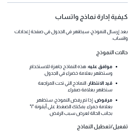
كيفية إدارة نماذج واتساب
بعد إرسال النموذج، سيظهر في الجدول في صفحة إعدادات
واتساب.
حالات النموذج
موافق عليه
: هذه النماذج جاهزة للاستخدام
وستظهر بعلامة خضراء في الجدول.
قيد الانتظار
: النماذج التي تحت المراجعة
ستظهر بعلامة صفراء.
مرفوض
: إذا تم رفض النموذج، ستظهر
بعلامة حمراء. يمكنك الضغط على أيقونة "i"
بجانب الحالة لعرض سبب الرفض.
تفعيل/تعطيل النماذج