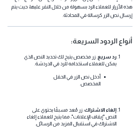
هذه الأزرار للعملاء الرد بسهولة من خلال النقر عليها، حيث يتم
إرسال نص الزر كرسالة في المحادثة.
أنواع الردود السريعة:
رد سريع
: زر مخصص يتيح لك تحديد النص الذي
يمكن للعملاء استخدامه للرد في الدردشة.
أدخل نص الزر في الحقل
المخصص.
إلغاء الاشتراك
: زر مُعد مسبقًا يحتوي على
النص "إيقاف الإعلانات"، مما يتيح للعملاء إلغاء
الاشتراك في استقبال المزيد من الرسائل.