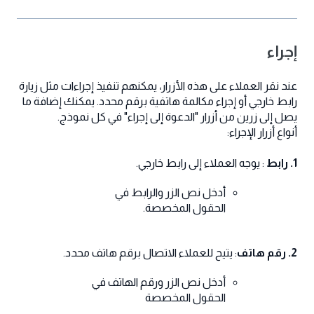
إجراء
عند نقر العملاء على هذه الأزرار، يمكنهم تنفيذ إجراءات مثل زيارة
رابط خارجي أو إجراء مكالمة هاتفية برقم محدد. يمكنك إضافة ما
يصل إلى زرين من أزرار "الدعوة إلى إجراء" في كل نموذج.
أنواع أزرار الإجراء:
1. رابط
: يوجه العملاء إلى رابط خارجي.
أدخل نص الزر والرابط في
الحقول المخصصة.
2. رقم هاتف
: يتيح للعملاء الاتصال برقم هاتف محدد.
أدخل نص الزر ورقم الهاتف في
الحقول المخصصة