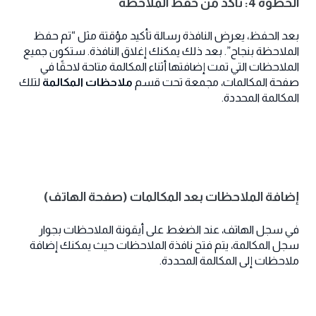
الخطوة 4: تأكد من حفظ الملاحظة
بعد الحفظ، يعرض النافذة رسالة تأكيد مؤقتة مثل “تم حفظ
الملاحظة بنجاح”. بعد ذلك يمكنك إغلاق النافذة. ستكون جميع
الملاحظات التي تمت إضافتها أثناء المكالمة متاحة لاحقًا في
صفحة المكالمات، مجمعة تحت قسم
ملاحظات المكالمة
لتلك
المكالمة المحددة.
إضافة الملاحظات بعد المكالمات (صفحة الهاتف)
في سجل الهاتف، عند الضغط على أيقونة الملاحظات بجوار
سجل المكالمة، يتم فتح نافذة الملاحظات حيث يمكنك إضافة
ملاحظات إلى المكالمة المحددة.