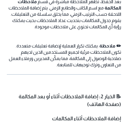
بعد الحفظ، تظهر الملاحظة مباشرة في قسم
ملاحظات
المكالمة
مع اسم الكاتب والطابع الزمني. يتم إضافة الملاحظات
اللاحقة حسب الترتيب الزمني، مما يخلق سلسلة من التعليقات.
يقوم جدول المكالمات بتحديث عداد الملاحظات بحيث يمكنك
رؤية أي المكالمات تحتوي على ملاحظات موجودة.
✏️ ملاحظة
: يمكنك تكرار العملية لإضافة تعليقات متعددة.
تكون الملاحظات مرئية لجميع المستخدمين الذين لديهم
صلاحية الوصول إلى المكالمة، مما يمكّن المديرين وزملاء العمل
من التعاون وترك توجيهات للمتابعة.
📝 الخيار 2: إضافة الملاحظات أثناء أو بعد المكالمة
(صفحة الهاتف)
إضافة الملاحظات أثناء المكالمات