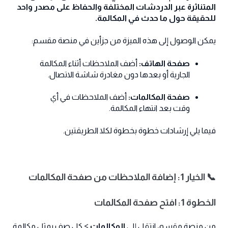
المتناثرة عبر الدردشات المختلفة والحفاظ على مصدر واحد
للحقيقة حول ما حدث في المكالمة.
يمكن الوصول إلى هذه الميزة من جزأين في منصة مقسم:
صفحة الهاتف:
أضف الملاحظات أثناء المكالمة
الجارية أو بعدها دون مغادرة شاشة الاتصال.
صفحة المكالمات:
أضف الملاحظات في أي
وقت بعد انتهاء المكالمة.
فيما يلي إرشادات خطوة بخطوة لكلا الطريقتين.
📞 الخيار 1: إضافة الملاحظات من صفحة المكالمات
الخطوة 1: افتح صفحة المكالمات
من منصة مقسم، انتقل إلى
المكالمات
> كل صف يمثل مكالمة