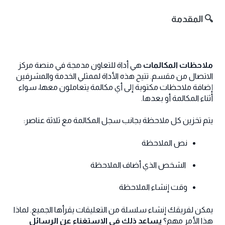
🔍 المقدمة
ملاحظات المكالمات
هي أداة للتعاون مدمجة في منصة مركز
الاتصال من مقسم. تتيح هذه الأداة لممثلي الخدمة والمشرفين
إضافة ملاحظات مكتوبة إلى أي مكالمة يتعاملون معها، سواء
أثناء المكالمة أو بعدها.
يتم تخزين كل ملاحظة بجانب سجل المكالمة مع ثلاثة عناصر:
نص الملاحظة
الشخص الذي أضاف الملاحظة
وقت إنشاء الملاحظة
يمكن لفريقك إنشاء سلسلة من التعليقات يقرأها الجميع. لماذا
هذا الأمر مهم؟
يساعد ذلك في الاستغناء عن الرسائل